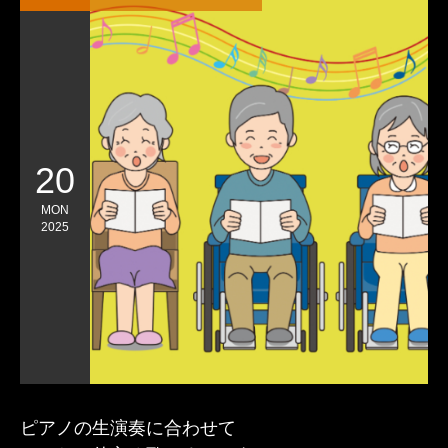
20
MON
2025
ピアノの生演奏に合わせて