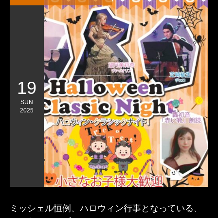
19
SUN
2025
ミッシェル恒例、ハロウィン行事となっている、