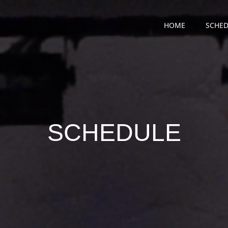
HOME
SCHED
SCHEDULE