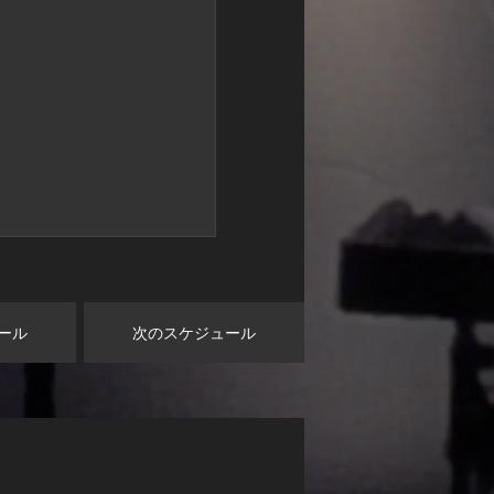
ール
次のスケジュール