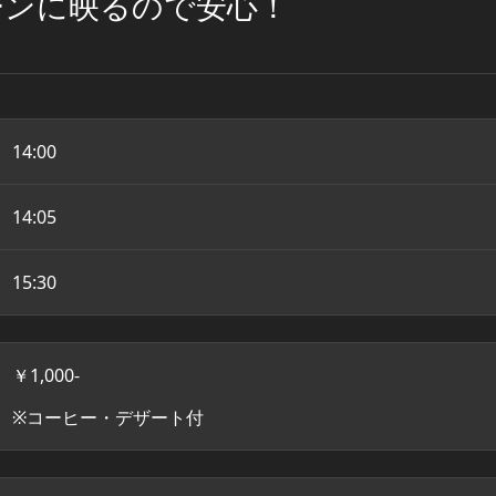
ーンに映るので安心！
14:00
14:05
15:30
￥1,000-
※コーヒー・デザート付