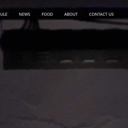
ULE
NEWS
FOOD
ABOUT
CONTACT US