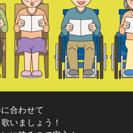
奏に合わせて
く歌いましょう！