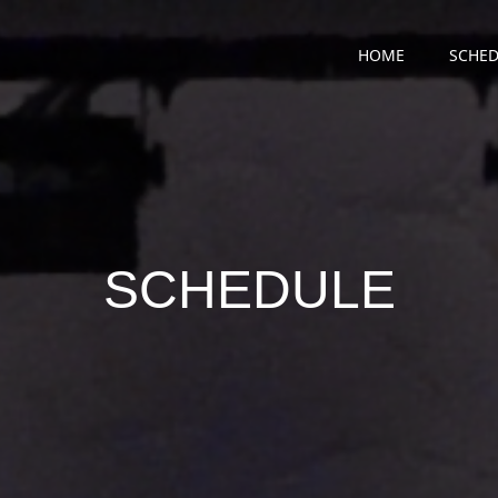
HOME
SCHED
SCHEDULE