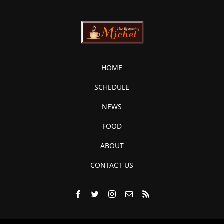
HOME
SCHEDULE
NEWS
FOOD
ABOUT
CONTACT US