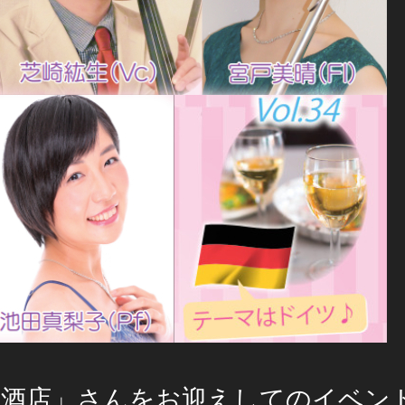
川酒店」さんをお迎えしてのイベン