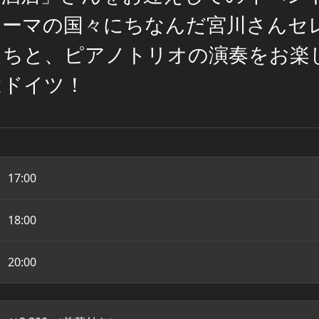
テーマの国々にちなんだ宮川さんセ
たちと、ピアノトリオの演奏をお楽
はドイツ！
17:00
18:00
20:00