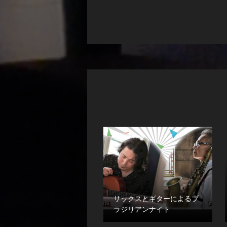
サックスとギターによるブ
ラジリアンナイト