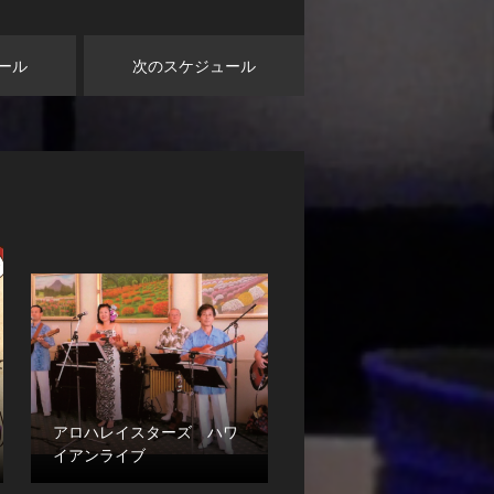
ール
次のスケジュール
アロハレイスターズ ハワ
イアンライブ