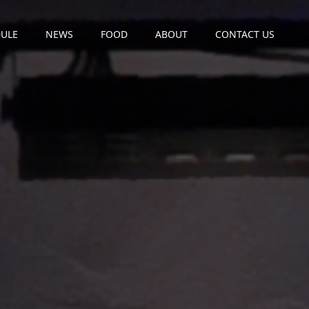
ULE
NEWS
FOOD
ABOUT
CONTACT US