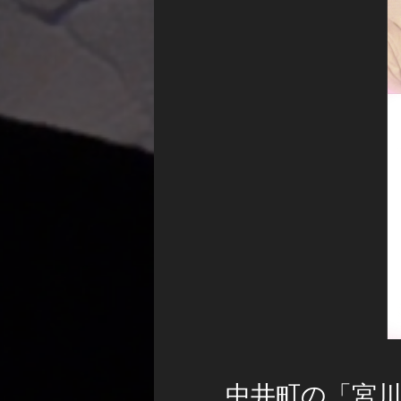
中井町の「宮