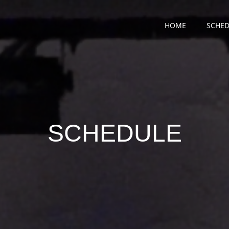
HOME
SCHED
SCHEDULE