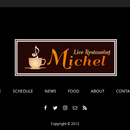
E
SCHEDULE
NEWS
FOOD
ABOUT
CONTA
Copyright © 2012