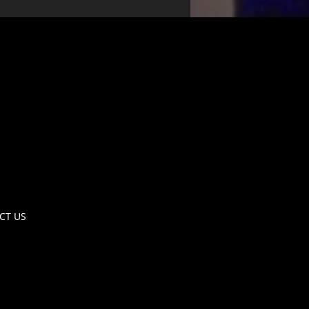
CT US