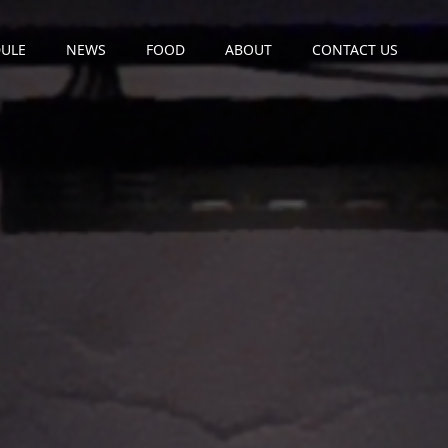
ULE
NEWS
FOOD
ABOUT
CONTACT US