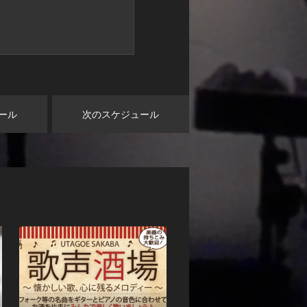
ール
次のスケジュール