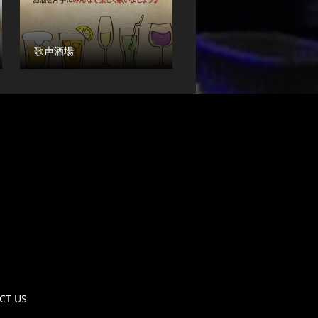
歌声酒場
CT US