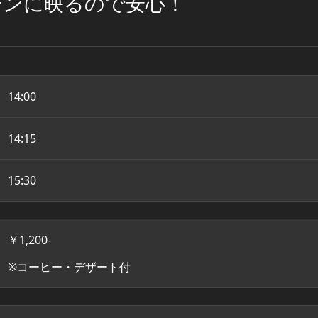
ーンに映るので安心！
14:00
14:15
15:30
￥1,200-
※コーヒー・デザート付