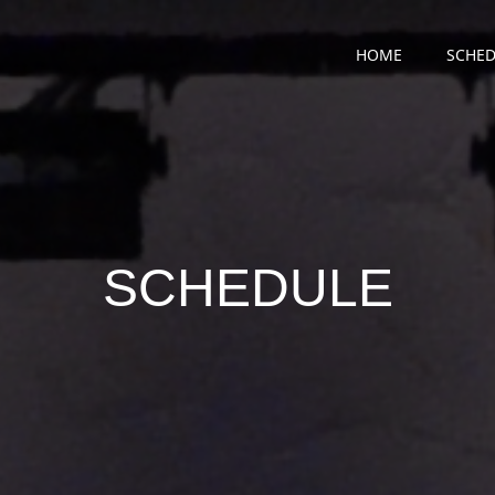
HOME
SCHED
SCHEDULE