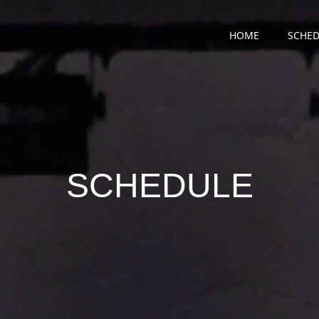
HOME
SCHED
SCHEDULE