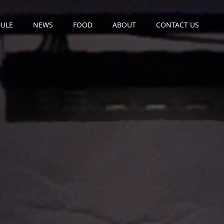
ULE
NEWS
FOOD
ABOUT
CONTACT US