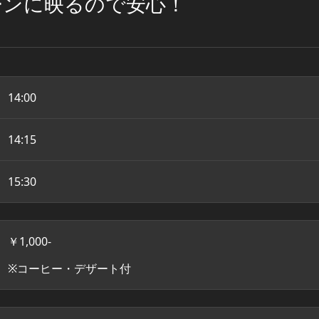
ーンに映るので安心！
14:00
14:15
15:30
￥1,000-
※コーヒー・デザート付