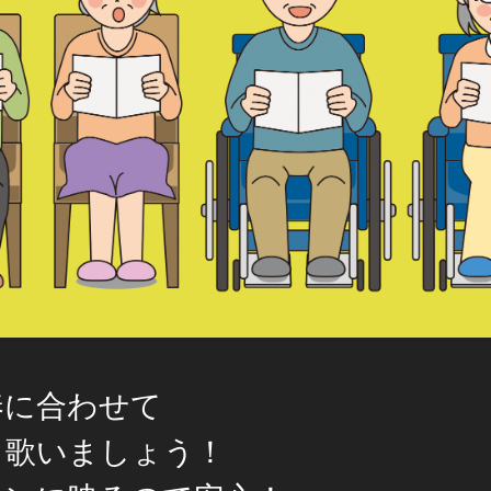
奏に合わせて
く歌いましょう！