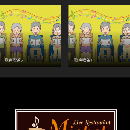
歌声喫茶♪
歌声喫茶♪