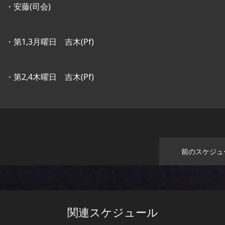
・安藤(司会)
・第1,3月曜日 吉木(Pf)
・第2,4木曜日 吉木(Pf)
前のスケジュ
関連スケジュール