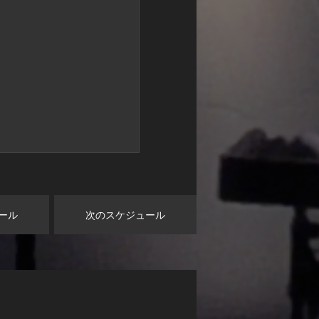
ール
次のスケジュール