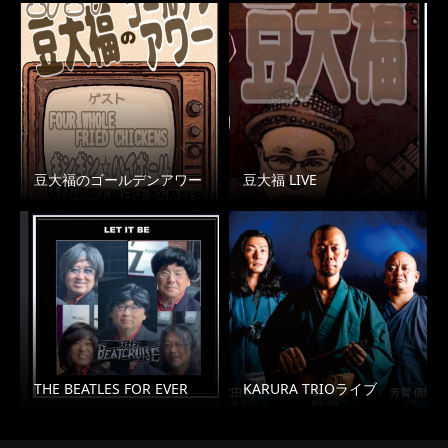
豆大福のゴールデンアワー
豆大福 LIVE
THE BEATLES FOR EVER
KARURA TRIOライブ