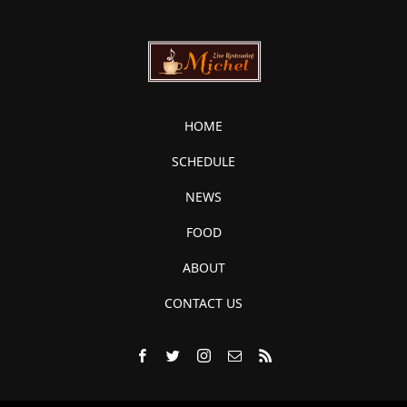
HOME
SCHEDULE
NEWS
FOOD
ABOUT
CONTACT US