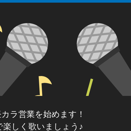
昼カラ営業を始めます！
で楽しく歌いましょう♪