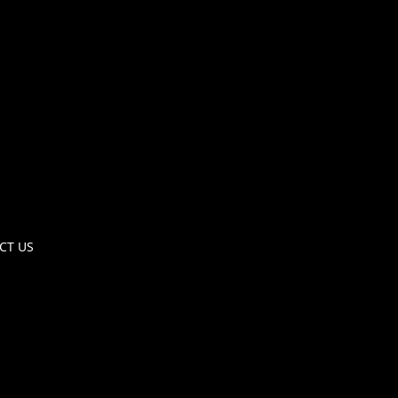
CT US