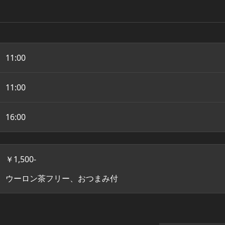
11:00
11:00
16:00
￥1,500-
ウーロン茶フリー、おつまみ付