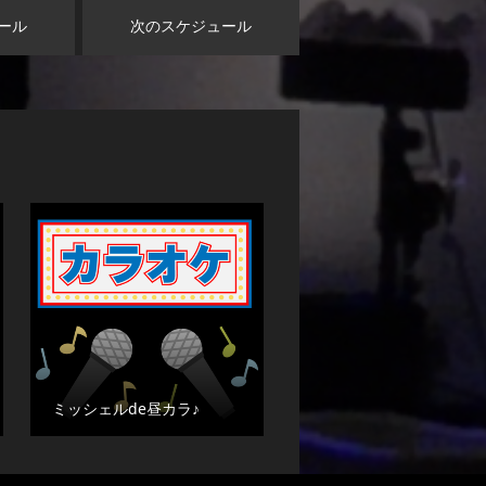
ール
次のスケジュール
ミッシェルde昼カラ♪