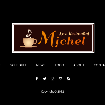
E
SCHEDULE
NEWS
FOOD
ABOUT
CONTA
Copyright © 2012