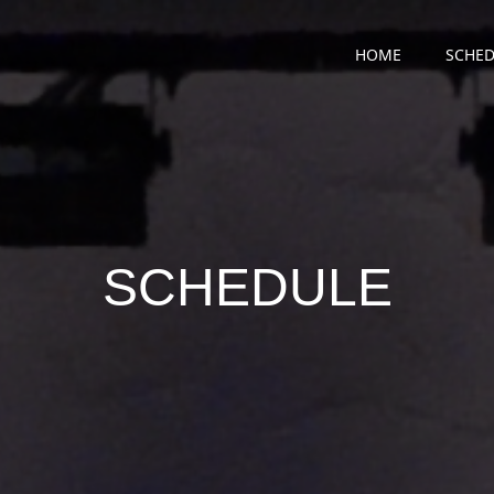
HOME
SCHED
SCHEDULE