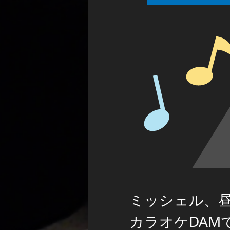
ミッシェル、
カラオケDAM