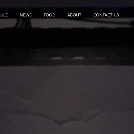
ULE
NEWS
FOOD
ABOUT
CONTACT US