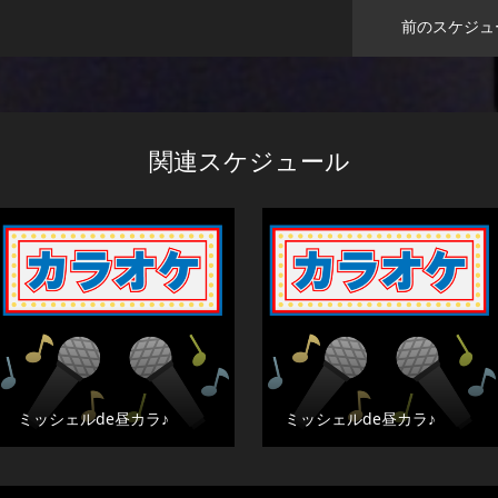
前のスケジュ
関連スケジュール
ミッシェルde昼カラ♪
ミッシェルde昼カラ♪