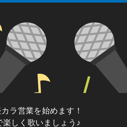
昼カラ営業を始めます！
で楽しく歌いましょう♪