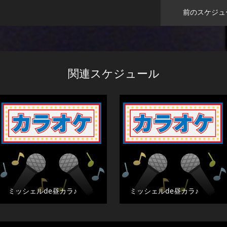
前のスケジュ
関連スケジュール
ミッシェルde昼カラ♪
ミッシェルde昼カラ♪