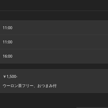
11:00
11:00
16:00
￥1,500-
ウーロン茶フリー、おつまみ付