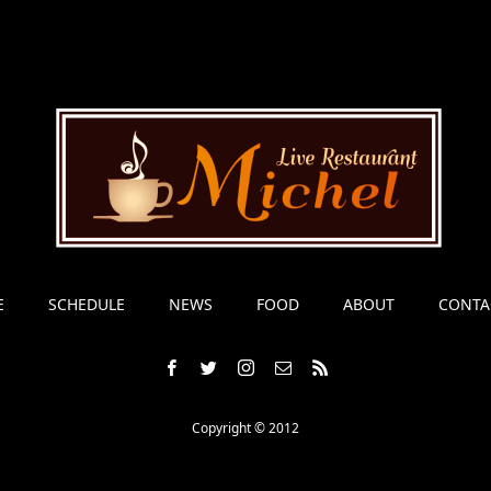
E
SCHEDULE
NEWS
FOOD
ABOUT
CONTA
Copyright © 2012