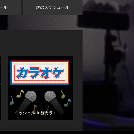
ール
次のスケジュール
ミッシェルde昼カラ♪