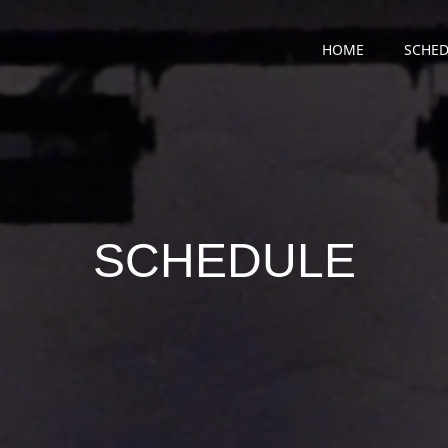
HOME
SCHED
SCHEDULE