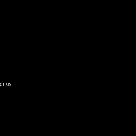
CT US