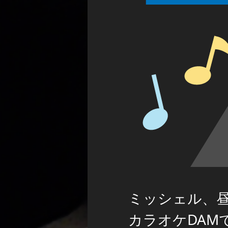
ミッシェル、
カラオケDAM