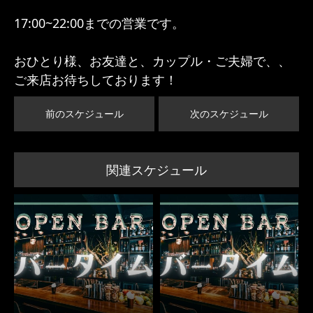
17:00~22:00までの営業です。
おひとり様、お友達と、カップル・ご夫婦で、、
ご来店お待ちしております！
前のスケジュール
次のスケジュール
関連スケジュール