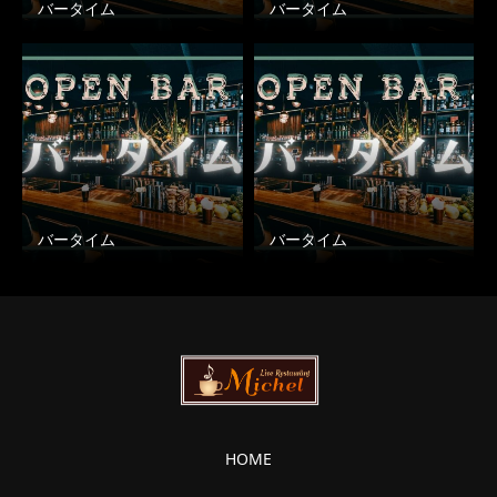
バータイム
バータイム
バータイム
バータイム
HOME