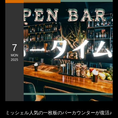
7
MON
2025
ミッシェル人気の一枚板のバーカウンターが復活♪