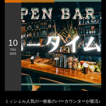
10
THU
2025
ミッシェル人気の一枚板のバーカウンターが復活♪