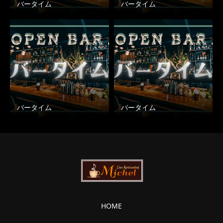
バータイム
バータイム
バータイム
バータイム
HOME