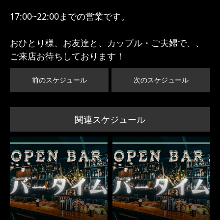
17:00~22:00までの営業です。
おひとり様、お友達と、カップル・ご夫婦で、、
ご来店お待ちしております！
前のスケジュール
次のスケジュール
関連スケジュール