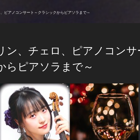
ロ、ピアノコンサート～クラシックからピアソラまで～
リン、チェロ、ピアノコンサ
からピアソラまで～