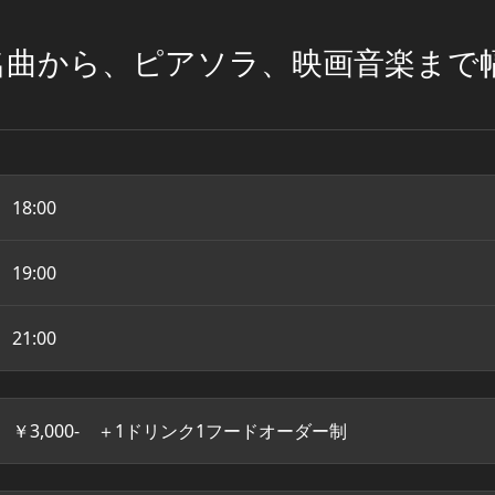
名曲から、ピアソラ、映画音楽まで
18:00
19:00
21:00
￥3,000- ＋1ドリンク1フードオーダー制