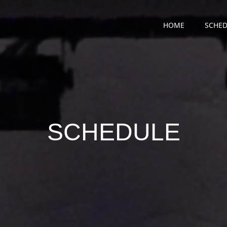
HOME
SCHED
SCHEDULE