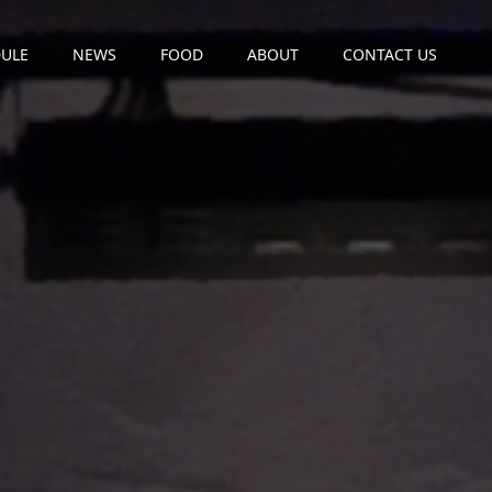
ULE
NEWS
FOOD
ABOUT
CONTACT US