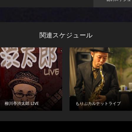
関連スケジュール
柳川亭渋太郎 LIVE
もりぶカルテットライブ