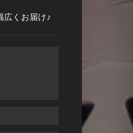
幅広くお届け♪