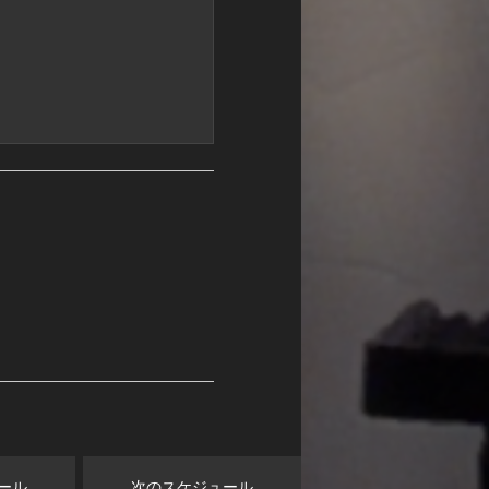
ール
次のスケジュール