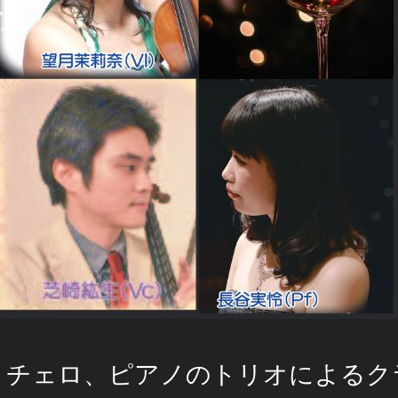
とチェロ、ピアノのトリオによるク