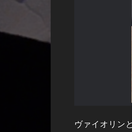
ヴァイオリン