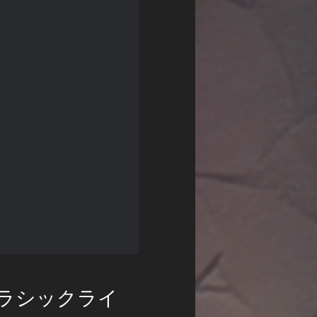
ラシックライ