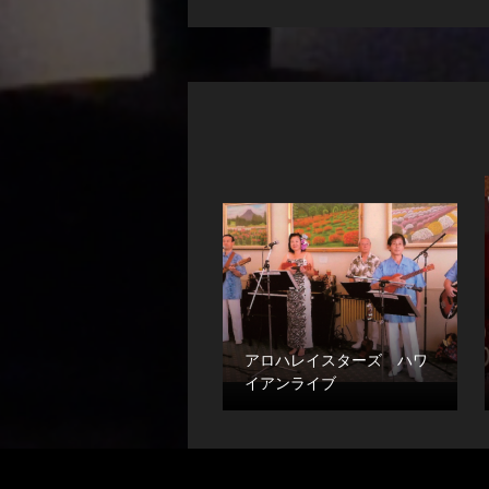
アロハレイスターズ ハワ
イアンライブ