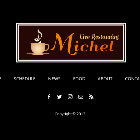
E
SCHEDULE
NEWS
FOOD
ABOUT
CONTA
Copyright © 2012