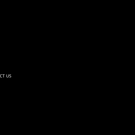
CT US