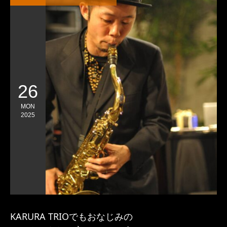
26
MON
2025
KARURA TRIOでもおなじみの