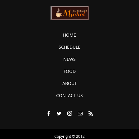
HOME
SCHEDULE
NEWS
FOOD
ABOUT
CONTACT US
Copyright © 2012