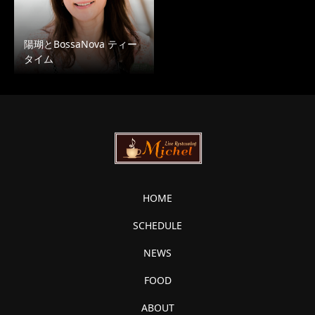
陽瑚とBossaNova ティー
タイム
HOME
SCHEDULE
NEWS
FOOD
ABOUT