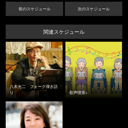
前のスケジュール
次のスケジュール
関連スケジュール
八木光二 フォーク弾き語
り
歌声喫茶♪