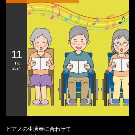
11
THU
2024
ピアノの生演奏に合わせて