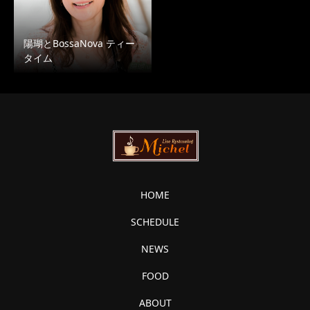
陽瑚とBossaNova ティー
タイム
HOME
SCHEDULE
NEWS
FOOD
ABOUT