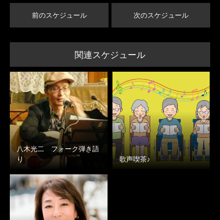
前のスケジュール
次のスケジュール
関連スケジュール
八木光二 フォーク弾き語
り
歌声喫茶♪