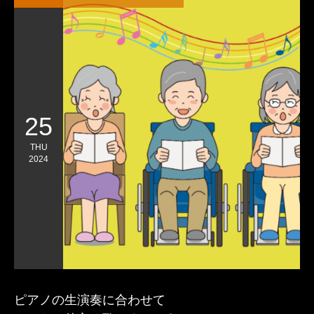
25
THU
2024
ピアノの生演奏に合わせて