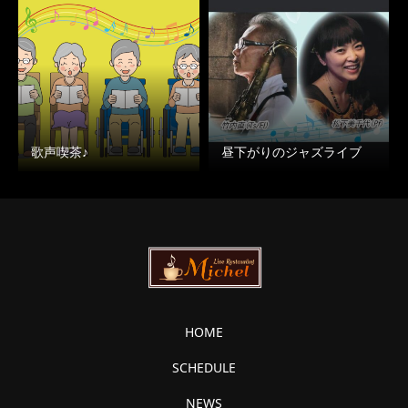
歌声喫茶♪
昼下がりのジャズライブ
HOME
SCHEDULE
NEWS