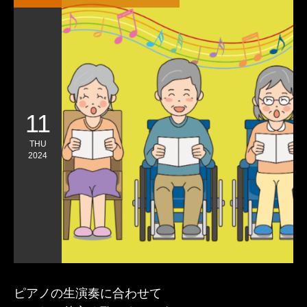
11
THU
2024
ピアノの生演奏に合わせて