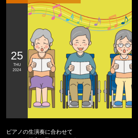
25
THU
2024
ピアノの生演奏に合わせて