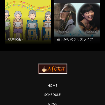
歌声喫茶♪
昼下がりのジャズライブ
HOME
SCHEDULE
NEWS