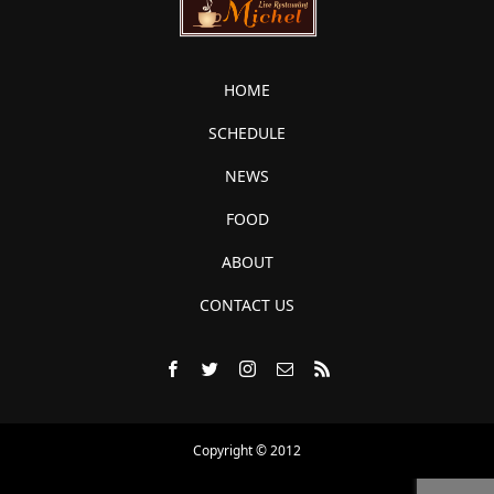
HOME
SCHEDULE
NEWS
FOOD
ABOUT
CONTACT US
Copyright © 2012