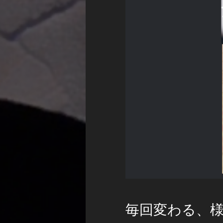
毎回変わる、