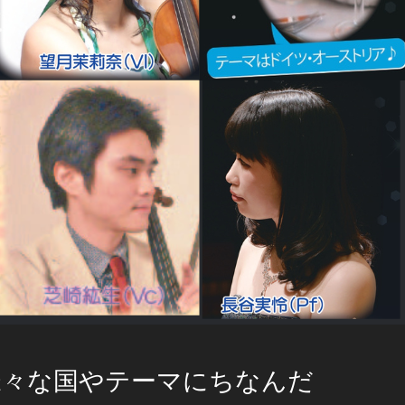
様々な国やテーマにちなんだ