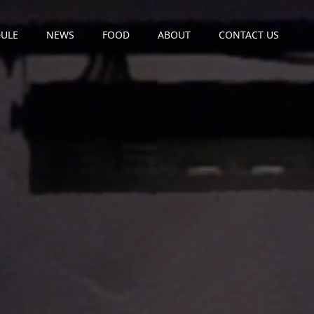
ULE
NEWS
FOOD
ABOUT
CONTACT US