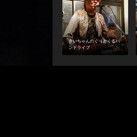
きいちゃんのぐっとくるバ
ンドライブ