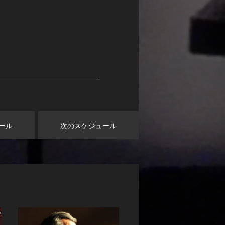
ール
次のスケジュール