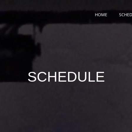
HOME
SCHED
SCHEDULE