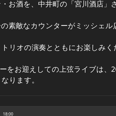
ン・お酒を、中井町の「宮川酒店」
ーの素敵なカウンターがミッシェル
ノトリオの演奏とともにお楽しみく
ーをお迎えしての上弦ライブは、20
となります。
18:00