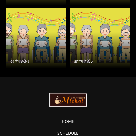
歌声喫茶♪
歌声喫茶♪
HOME
SCHEDULE