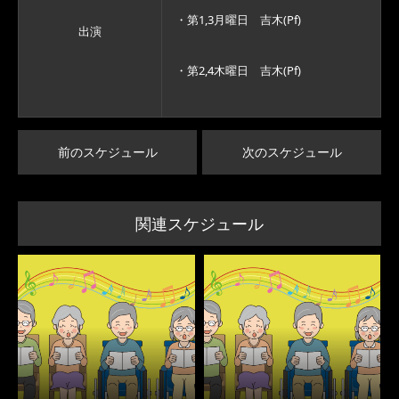
・第1,3月曜日 吉木(Pf)
出演
・第2,4木曜日 吉木(Pf)
前のスケジュール
次のスケジュール
関連スケジュール