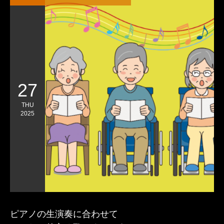
27
THU
2025
ピアノの生演奏に合わせて