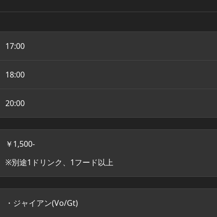
17:00
18:00
20:00
￥1,500-
※別途1ドリンク、1フード以上
・ジャイアン(Vo/Gt)