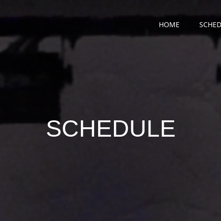
HOME
SCHED
SCHEDULE