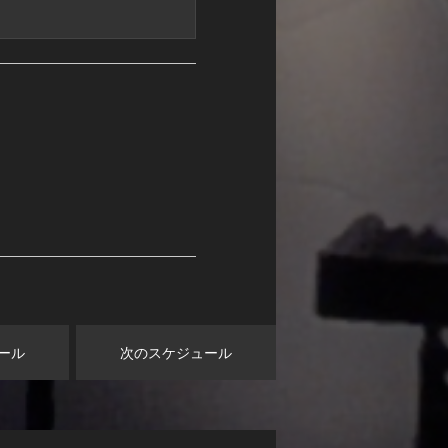
ール
次のスケジュール