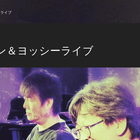
ーライブ
ン＆ヨッシーライブ