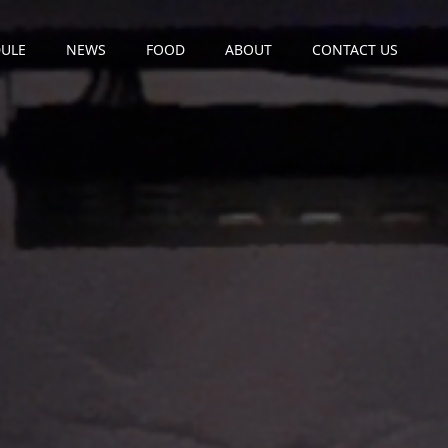
ULE
NEWS
FOOD
ABOUT
CONTACT US