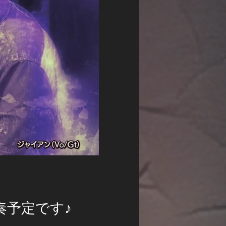
奏予定です♪