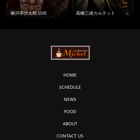
柳川亭渋太郎 LIVE
高橋三雄カルテット
HOME
SCHEDULE
NEWS
FOOD
ABOUT
CONTACT US