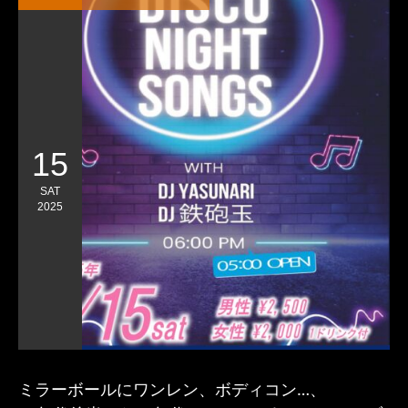
15
SAT
2025
ミラーボールにワンレン、ボディコン…、