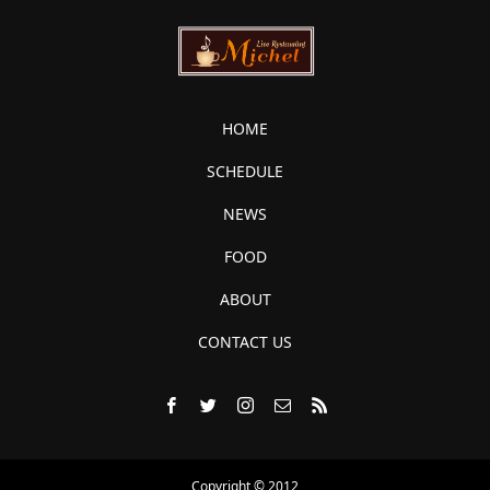
HOME
SCHEDULE
NEWS
FOOD
ABOUT
CONTACT US
Copyright © 2012