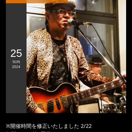
25
SUN
2024
※開催時間を修正いたしました 2/22