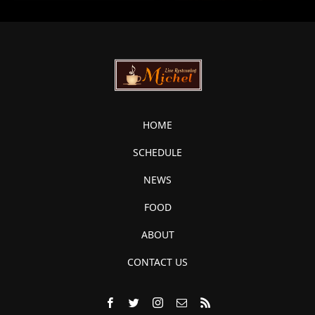
HOME
SCHEDULE
NEWS
FOOD
ABOUT
CONTACT US