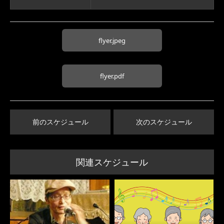
flyer.jpeg
flyer.pdf
前のスケジュール
次のスケジュール
関連スケジュール