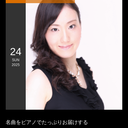
24
SUN
2025
名曲をピアノでたっぷりお届けする