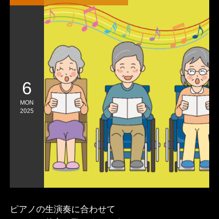
6
MON
2025
ピアノの生演奏に合わせて