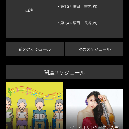
・第1,3月曜日 吉木(Pf)
出演
・第2,4木曜日 長谷(Pf)
前のスケジュール
次のスケジュール
関連スケジュール
ヴァイオリンとピアノのデ