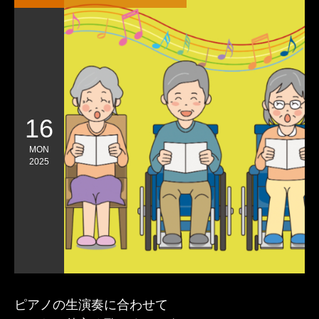
16
MON
2025
ピアノの生演奏に合わせて