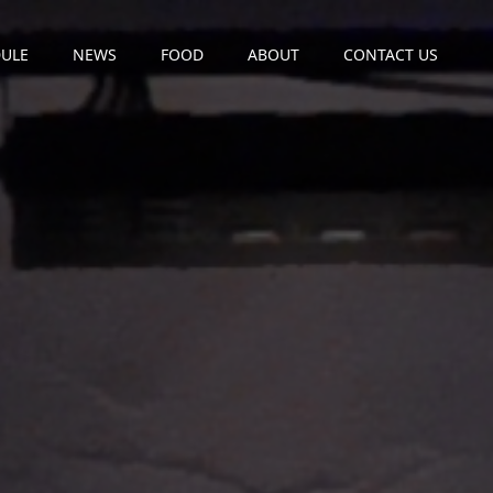
ULE
NEWS
FOOD
ABOUT
CONTACT US