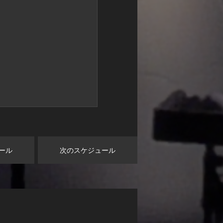
ール
次のスケジュール