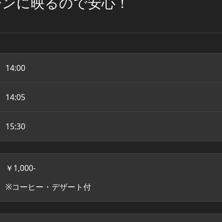
ーンに映るので安心！
14:00
14:05
15:30
￥1,000-
※コーヒー・デザート付