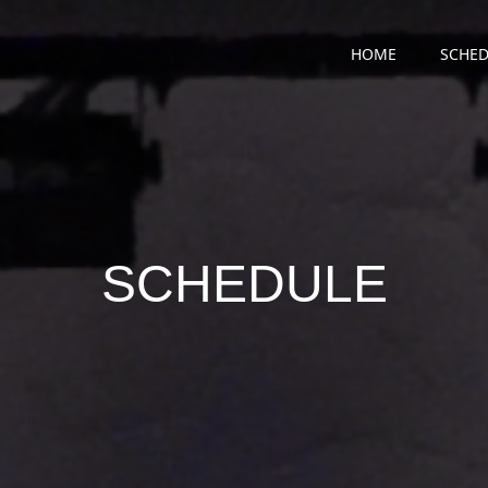
HOME
SCHED
SCHEDULE