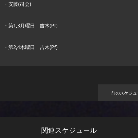
・安藤(司会)
・第1,3月曜日 吉木(Pf)
・第2,4木曜日 吉木(Pf)
前のスケジュ
関連スケジュール