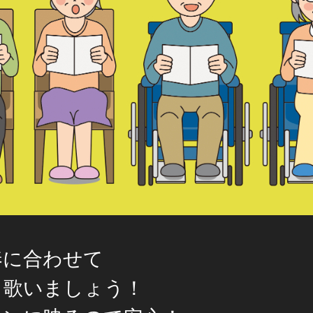
奏に合わせて
く歌いましょう！