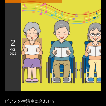
2
MON
2026
ピアノの生演奏に合わせて