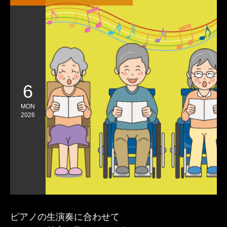
6
MON
2026
ピアノの生演奏に合わせて