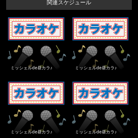
関連スケジュール
ミッシェルde昼カラ♪
ミッシェルde昼カラ♪
ミッシェルde昼カラ♪
ミッシェルde昼カラ♪