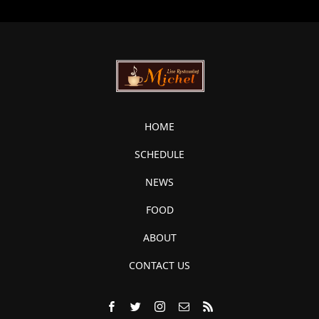
HOME
SCHEDULE
NEWS
FOOD
ABOUT
CONTACT US