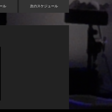
ール
次のスケジュール