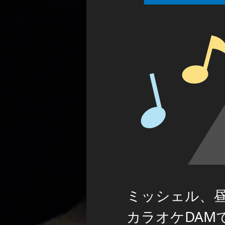
ミッシェル、
カラオケDAM