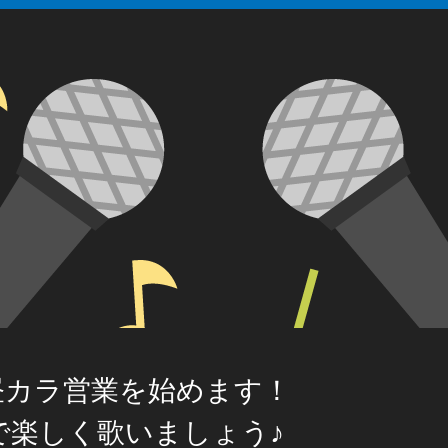
昼カラ営業を始めます！
で楽しく歌いましょう♪