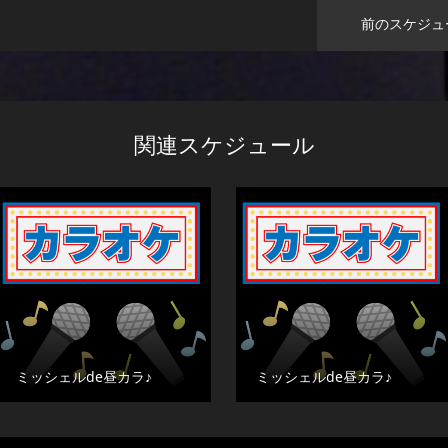
前のスケジュ
関連スケジュール
ミッシェルde昼カラ♪
ミッシェルde昼カラ♪