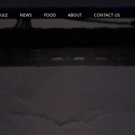
ULE
NEWS
FOOD
ABOUT
CONTACT US