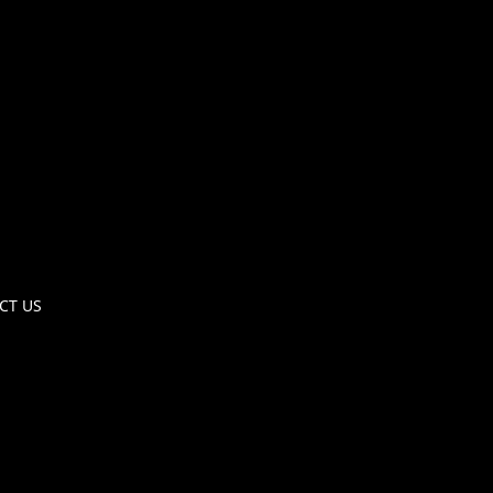
CT US