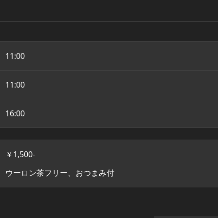
11:00
11:00
16:00
￥1,500-
ウーロン茶フリー、おつまみ付