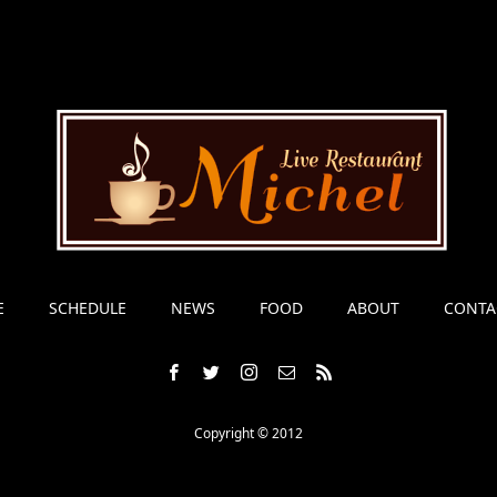
E
SCHEDULE
NEWS
FOOD
ABOUT
CONTA
Copyright © 2012