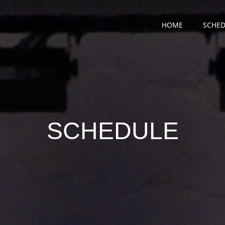
HOME
SCHED
SCHEDULE