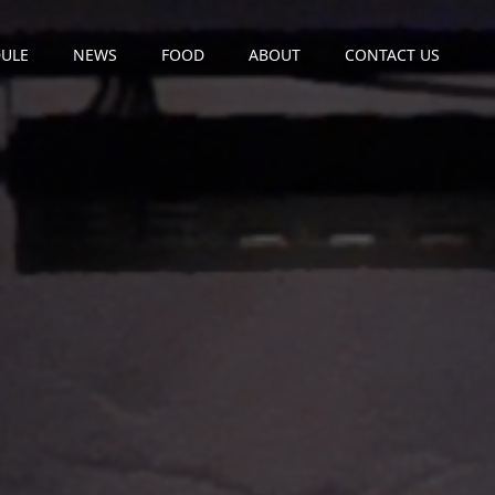
ULE
NEWS
FOOD
ABOUT
CONTACT US