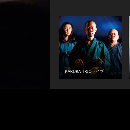
KARURA TRIOライブ