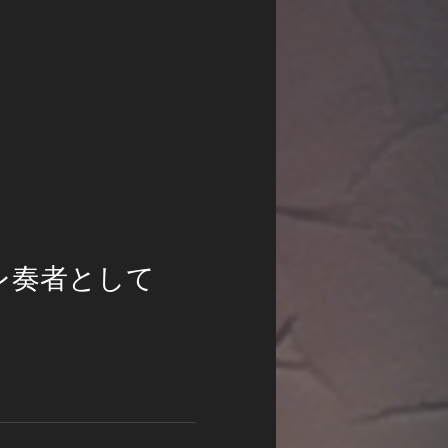
レ奏者として