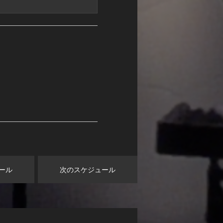
ール
次のスケジュール