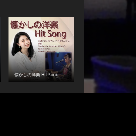
懐かしの洋楽 Hit Song