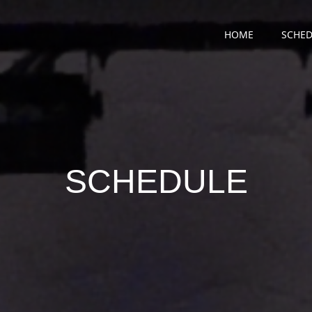
HOME
SCHED
SCHEDULE