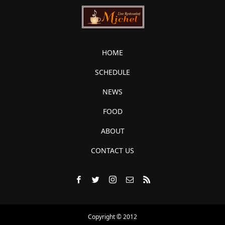
HOME
SCHEDULE
NEWS
FOOD
ABOUT
CONTACT US
Copyright © 2012