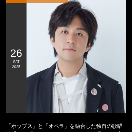
26
SAT
2025
「ポップス」と「オペラ」を融合した独自の歌唱