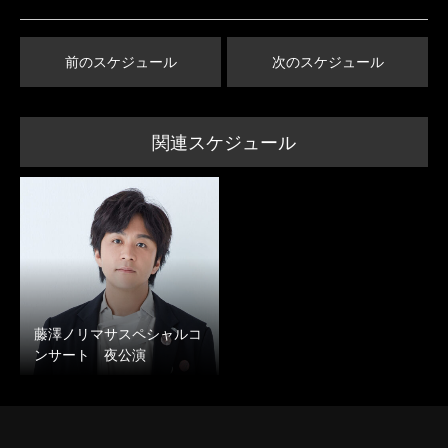
前のスケジュール
次のスケジュール
関連スケジュール
藤澤ノリマサスペシャルコ
ンサート 夜公演