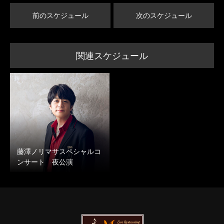
前のスケジュール
次のスケジュール
関連スケジュール
藤澤ノリマサスペシャルコ
ンサート 夜公演