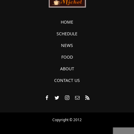
HOME
SCHEDULE
NEWS
FOOD
ABOUT
CONTACT US
Copyright © 2012