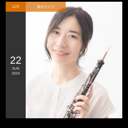
夜のライブ
12月
22
SUN
2024