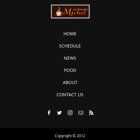
HOME
SCHEDULE
NEWS
FOOD
ABOUT
CONTACT US
Copyright © 2012