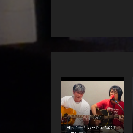
ヨッシーとカッちゃんのオ