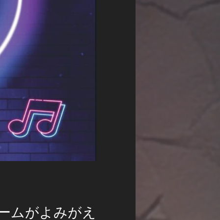
ブームがよみがえ