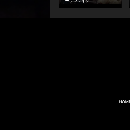
ープンマイク
HOM