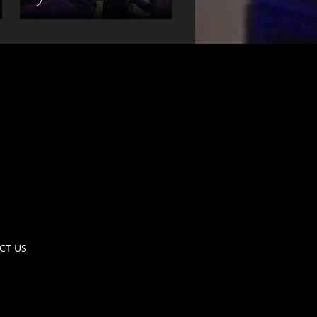
ブ
CT US