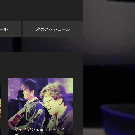
ール
次のスケジュール
ジャイアン＆ヨッシーライ