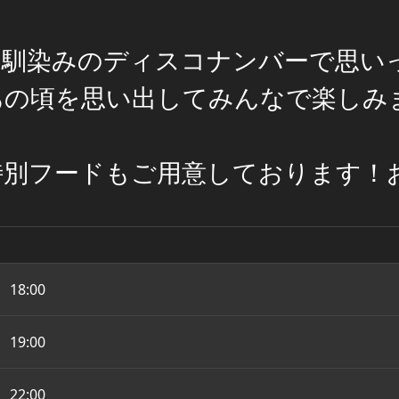
お馴染みのディスコナンバーで思い
あの頃を思い出してみんなで楽しみ
特別フードもご用意しております！
18:00
19:00
22:00