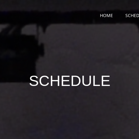
HOME
SCHED
SCHEDULE