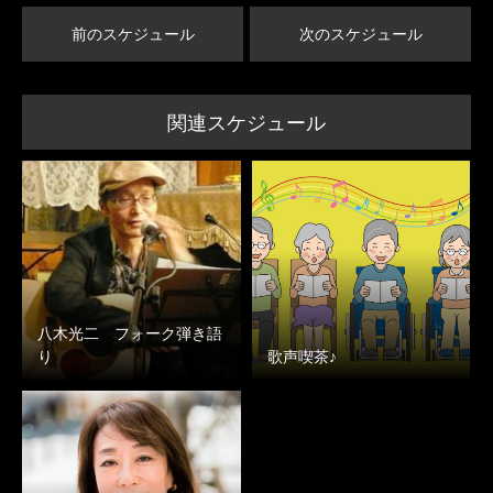
前のスケジュール
次のスケジュール
関連スケジュール
八木光二 フォーク弾き語
り
歌声喫茶♪