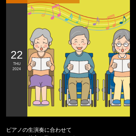
22
THU
2024
ピアノの生演奏に合わせて