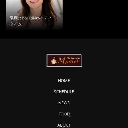
陽瑚とBossaNova ティー
タイム
HOME
SCHEDULE
NEWS
FOOD
ABOUT