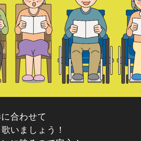
奏に合わせて
く歌いましょう！