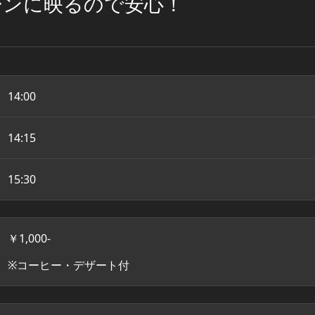
ーンに映るので安心！
14:00
14:15
15:30
￥1,000-
※コーヒー・デザート付