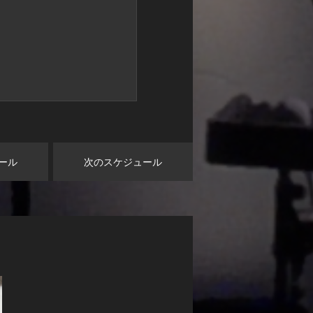
ール
次のスケジュール