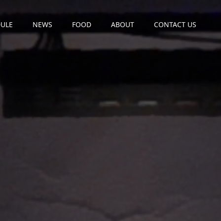
ULE
NEWS
FOOD
ABOUT
CONTACT US