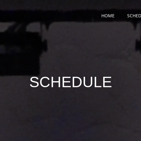
HOME
SCHED
SCHEDULE