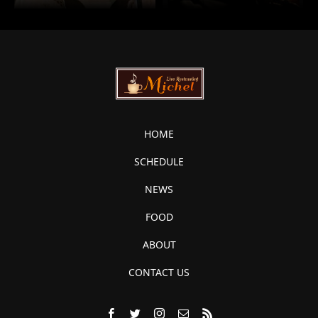
HOME
SCHEDULE
NEWS
FOOD
ABOUT
CONTACT US