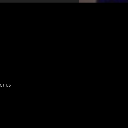
CT US