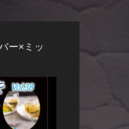
バー×ミッ