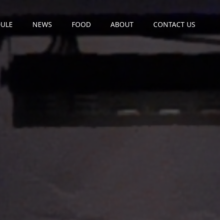
ULE
NEWS
FOOD
ABOUT
CONTACT US