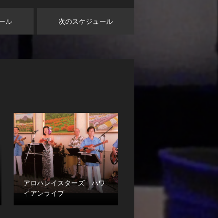
ール
次のスケジュール
アロハレイスターズ ハワ
イアンライブ