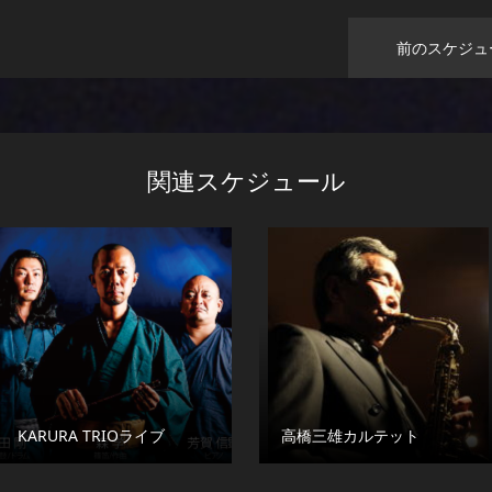
前のスケジュ
関連スケジュール
KARURA TRIOライブ
高橋三雄カルテット