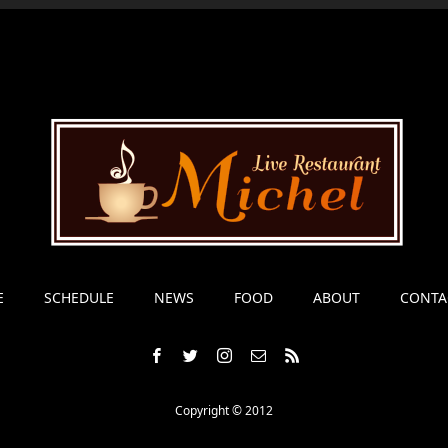
E
SCHEDULE
NEWS
FOOD
ABOUT
CONTA
Copyright © 2012