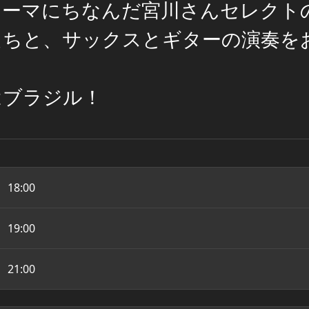
テーマにちなんだ宮川さんセレクト
たちと、サックスとギターの演奏を
はブラジル！
18:00
19:00
21:00