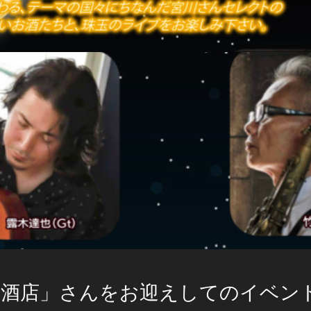
川酒店」さんをお迎えしてのイベン