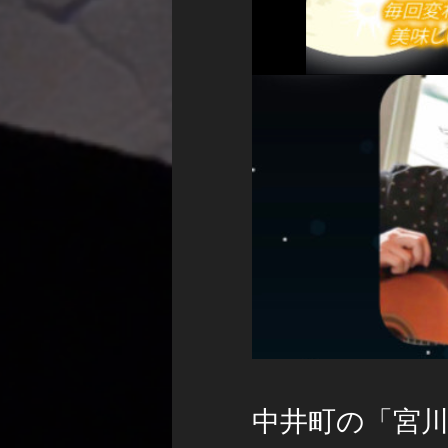
中井町の「宮