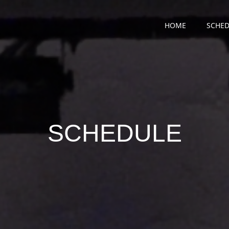
HOME
SCHED
SCHEDULE