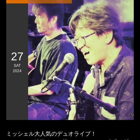
27
SAT
2024
ミッシェル大人気のデュオライブ！