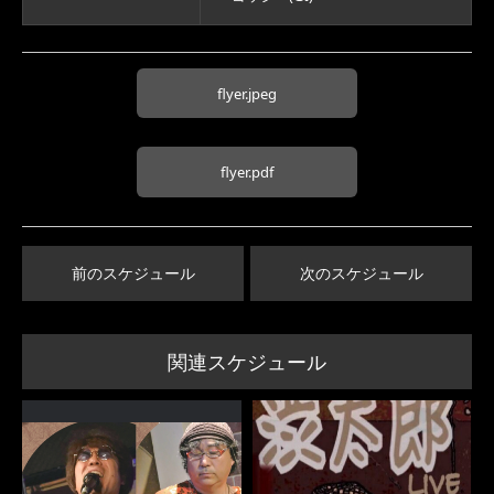
flyer.jpeg
flyer.pdf
前のスケジュール
次のスケジュール
関連スケジュール