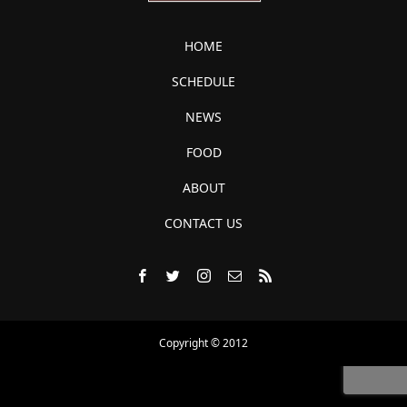
HOME
SCHEDULE
NEWS
FOOD
ABOUT
CONTACT US
Copyright © 2012