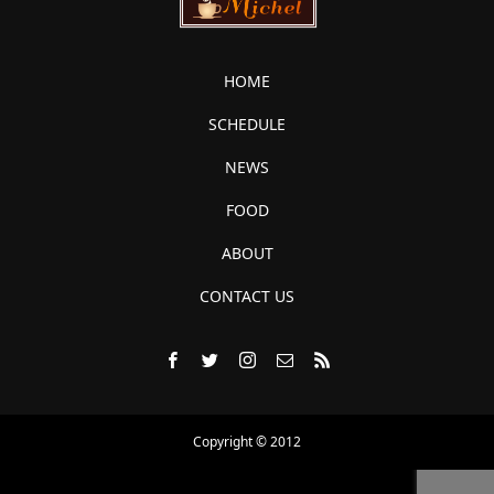
HOME
SCHEDULE
NEWS
FOOD
ABOUT
CONTACT US
Copyright © 2012