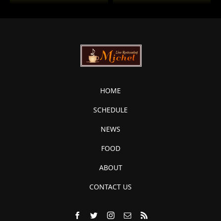
HOME
SCHEDULE
NEWS
FOOD
ABOUT
CONTACT US