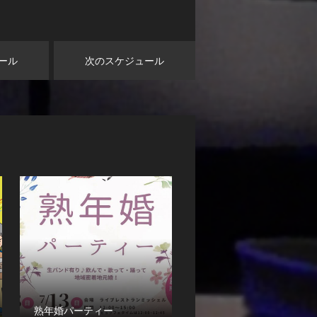
ール
次のスケジュール
熟年婚パーティー