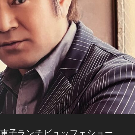
倉恵子ランチビュッフェショー。