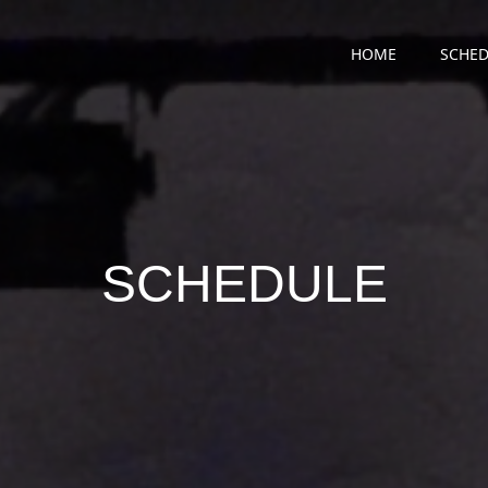
HOME
SCHED
SCHEDULE