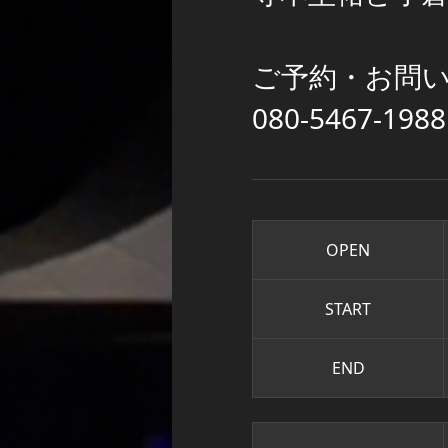
ご予約・お問
080-5467-
OPEN
START
END