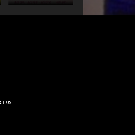
CT US