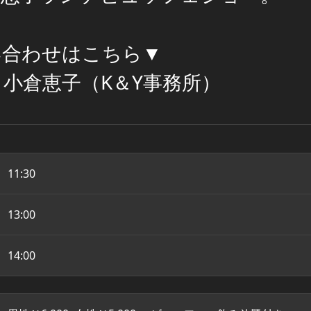
い合わせはこちら▼
1988 小倉恵子（K＆Y事務所）
11:30
13:00
14:00