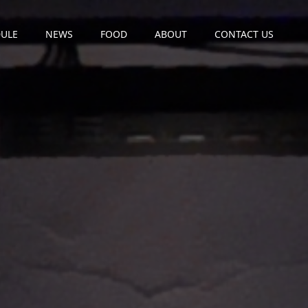
ULE
NEWS
FOOD
ABOUT
CONTACT US