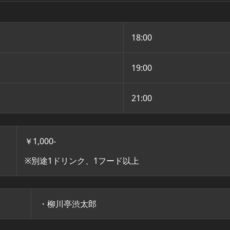
18:00
19:00
21:00
￥1,000-
※別途1ドリンク、1フード以上
・柳川亭渋太郎