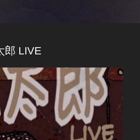
郎 LIVE