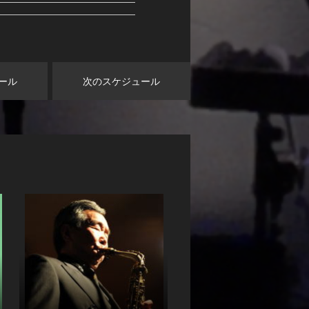
ール
次のスケジュール