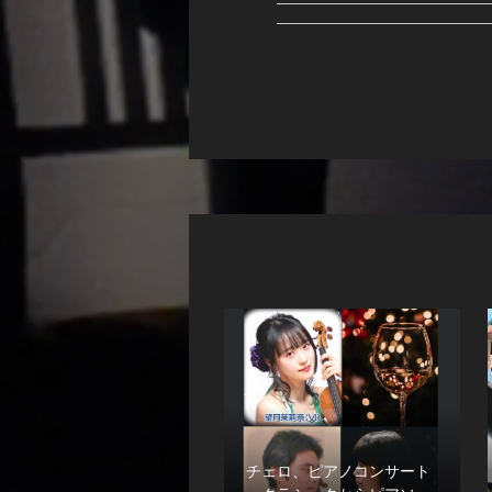
チェロ、ピアノコンサート