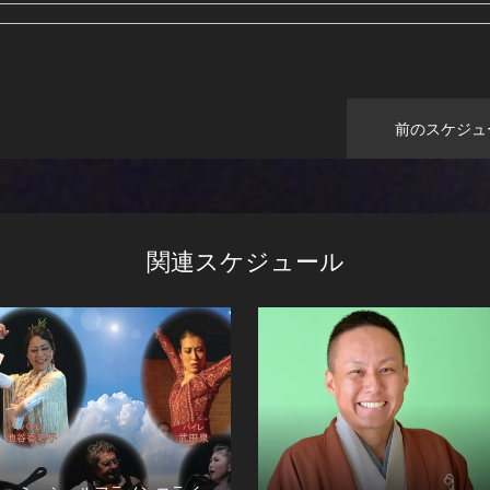
前のスケジュ
関連スケジュール