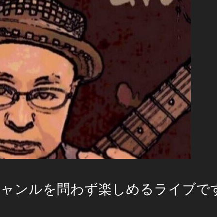
ジャンルを問わず楽しめるライブで