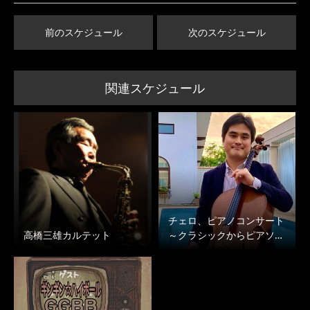
前のスケジュール
次のスケジュール
関連スケジュール
チェロ、ピアノコンサート
高橋三雄カルテット
～クラシックからピアソ…