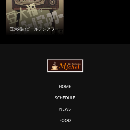
豆大福のゴールデンアワー
HOME
SCHEDULE
NEWS
FOOD